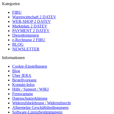
Kategorien
FIBU
Warenwirtschaft 2 DATEV
WEB-SHOP 2 DATEV
Marktplatz 2 DATEV
PAYMENT 2 DATEV
Dienstleistungen
e-Rechnung 2 FIBU
BLOG
NEWSLETTER
Informationen
Cookie-Einstellungen
Blog
Über JERA
Bestellvorgang
Kontakt-Infos
Hilfe / Support / WIKI
Fernwartung
Datenschutzerklärung
Widerrufsbelehrung / Widerrufsrecht
Allgemeine Geschäftsbedingungen
Software-Lizenzbestimmungen