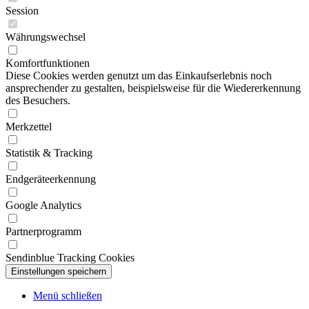
Session
Währungswechsel
Komfortfunktionen
Diese Cookies werden genutzt um das Einkaufserlebnis noch
ansprechender zu gestalten, beispielsweise für die Wiedererkennung
des Besuchers.
Merkzettel
Statistik & Tracking
Endgeräteerkennung
Google Analytics
Partnerprogramm
Sendinblue Tracking Cookies
Menü schließen