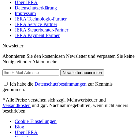
Über JERA
Datenschutzerklärung
Impressum
JERA Technologie-Partner
JERA Service-Partner
JERA Steuerberater-Partner
JERA Payment-Partner
Newsletter
Abonnieren Sie den kostenlosen Newsletter und verpassen Sie keine
Neuigkeit oder Aktion mehr.
Newsletter abonnieren
Ich habe die
Datenschutzbestimmungen
zur Kenntnis
genommen.
* Alle Preise verstehen sich zzgl. Mehrwertsteuer und
Versandkosten
und ggf. Nachnahmegebühren, wenn nicht anders
beschrieben
Cookie-Einstellungen
Blog
Über JERA