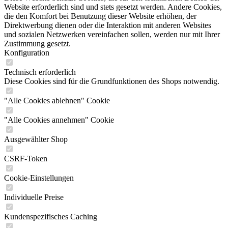
Website erforderlich sind und stets gesetzt werden. Andere Cookies,
die den Komfort bei Benutzung dieser Website erhöhen, der
Direktwerbung dienen oder die Interaktion mit anderen Websites
und sozialen Netzwerken vereinfachen sollen, werden nur mit Ihrer
Zustimmung gesetzt.
Konfiguration
Technisch erforderlich
Diese Cookies sind für die Grundfunktionen des Shops notwendig.
"Alle Cookies ablehnen" Cookie
"Alle Cookies annehmen" Cookie
Ausgewählter Shop
CSRF-Token
Cookie-Einstellungen
Individuelle Preise
Kundenspezifisches Caching