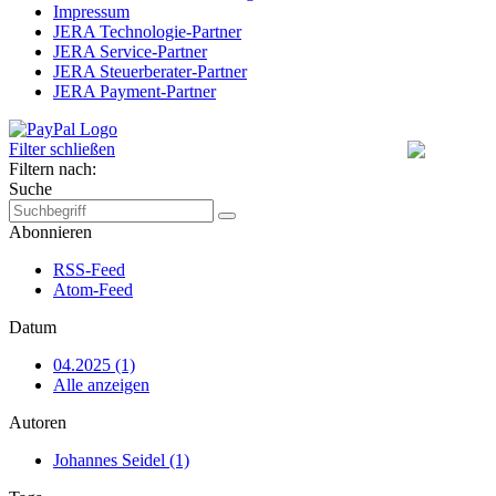
Impressum
JERA Technologie-Partner
JERA Service-Partner
JERA Steuerberater-Partner
JERA Payment-Partner
Filter schließen
Filtern nach:
Suche
Abonnieren
RSS-Feed
Atom-Feed
Datum
04.2025 (1)
Alle anzeigen
Autoren
Johannes Seidel (1)