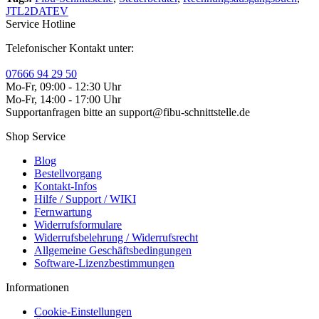
JTL2DATEV
Service Hotline
Telefonischer Kontakt unter:
07666 94 29 50
Mo-Fr, 09:00 - 12:30 Uhr
Mo-Fr, 14:00 - 17:00 Uhr
Supportanfragen bitte an support@fibu-schnittstelle.de
Shop Service
Blog
Bestellvorgang
Kontakt-Infos
Hilfe / Support / WIKI
Fernwartung
Widerrufsformulare
Widerrufsbelehrung / Widerrufsrecht
Allgemeine Geschäftsbedingungen
Software-Lizenzbestimmungen
Informationen
Cookie-Einstellungen