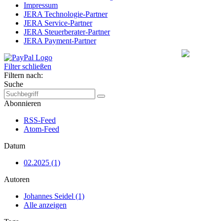
Impressum
JERA Technologie-Partner
JERA Service-Partner
JERA Steuerberater-Partner
JERA Payment-Partner
Filter schließen
Filtern nach:
Suche
Abonnieren
RSS-Feed
Atom-Feed
Datum
02.2025 (1)
Autoren
Johannes Seidel (1)
Alle anzeigen