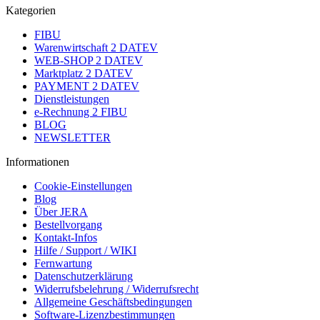
Kategorien
FIBU
Warenwirtschaft 2 DATEV
WEB-SHOP 2 DATEV
Marktplatz 2 DATEV
PAYMENT 2 DATEV
Dienstleistungen
e-Rechnung 2 FIBU
BLOG
NEWSLETTER
Informationen
Cookie-Einstellungen
Blog
Über JERA
Bestellvorgang
Kontakt-Infos
Hilfe / Support / WIKI
Fernwartung
Datenschutzerklärung
Widerrufsbelehrung / Widerrufsrecht
Allgemeine Geschäftsbedingungen
Software-Lizenzbestimmungen