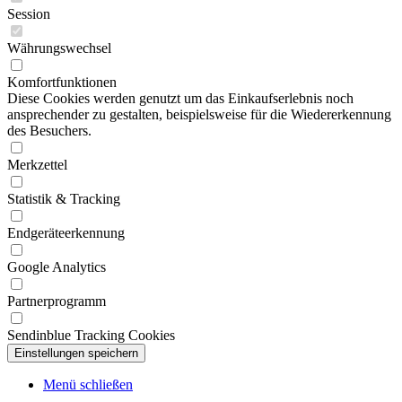
Session
Währungswechsel
Komfortfunktionen
Diese Cookies werden genutzt um das Einkaufserlebnis noch
ansprechender zu gestalten, beispielsweise für die Wiedererkennung
des Besuchers.
Merkzettel
Statistik & Tracking
Endgeräteerkennung
Google Analytics
Partnerprogramm
Sendinblue Tracking Cookies
Menü schließen