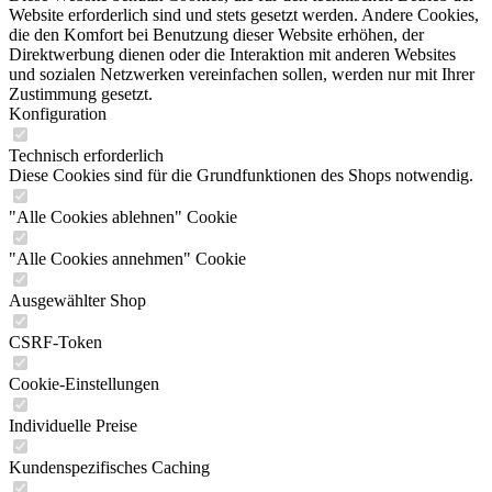
Website erforderlich sind und stets gesetzt werden. Andere Cookies,
die den Komfort bei Benutzung dieser Website erhöhen, der
Direktwerbung dienen oder die Interaktion mit anderen Websites
und sozialen Netzwerken vereinfachen sollen, werden nur mit Ihrer
Zustimmung gesetzt.
Konfiguration
Technisch erforderlich
Diese Cookies sind für die Grundfunktionen des Shops notwendig.
"Alle Cookies ablehnen" Cookie
"Alle Cookies annehmen" Cookie
Ausgewählter Shop
CSRF-Token
Cookie-Einstellungen
Individuelle Preise
Kundenspezifisches Caching