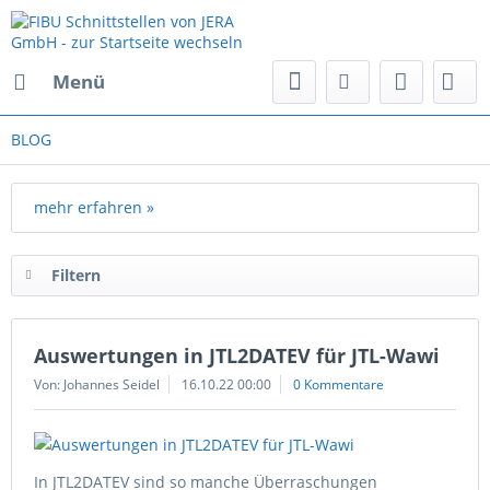
Menü
BLOG
mehr erfahren »
Filtern
Auswertungen in JTL2DATEV für JTL-Wawi
Von: Johannes Seidel
16.10.22 00:00
0 Kommentare
In JTL2DATEV sind so manche Überraschungen