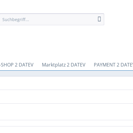
-SHOP 2 DATEV
Marktplatz 2 DATEV
PAYMENT 2 DATE