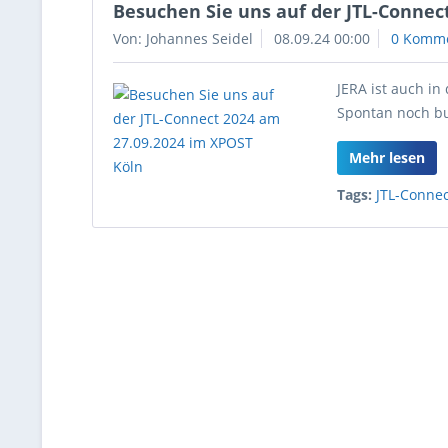
Besuchen Sie uns auf der JTL-Connec
Von: Johannes Seidel
08.09.24 00:00
0 Komm
JERA ist auch in
Spontan noch bu
Mehr lesen
Tags:
JTL-Conne