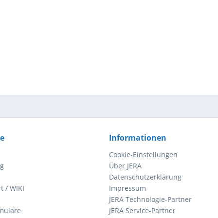
ce
Informationen
Cookie-Einstellungen
ng
Über JERA
Datenschutzerklärung
t / WIKI
Impressum
JERA Technologie-Partner
mulare
JERA Service-Partner