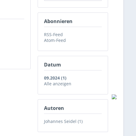
Abonnieren
RSS-Feed
Atom-Feed
Datum
09.2024 (1)
Alle anzeigen
Autoren
Johannes Seidel (1)