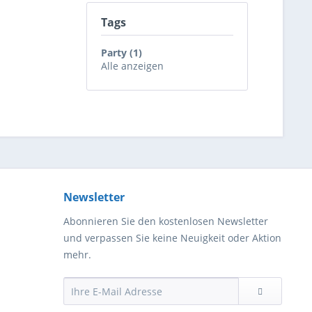
Tags
Party (1)
Alle anzeigen
Newsletter
Abonnieren Sie den kostenlosen Newsletter
und verpassen Sie keine Neuigkeit oder Aktion
mehr.