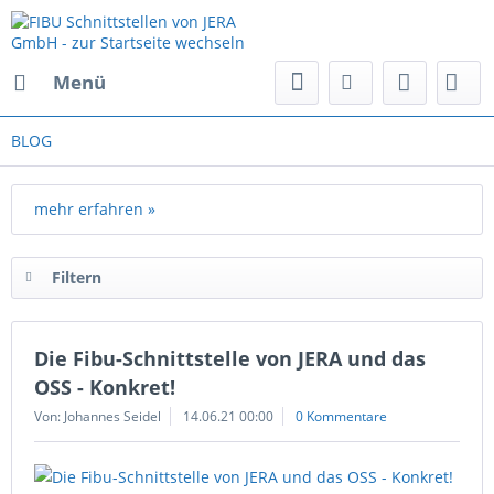
Menü
BLOG
mehr erfahren »
Filtern
Die Fibu-Schnittstelle von JERA und das
OSS - Konkret!
Von: Johannes Seidel
14.06.21 00:00
0 Kommentare