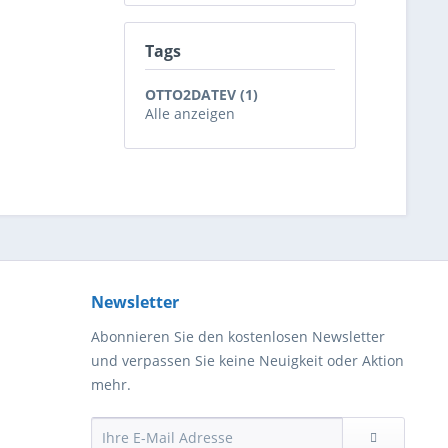
Tags
OTTO2DATEV (1)
Alle anzeigen
Newsletter
Abonnieren Sie den kostenlosen Newsletter
und verpassen Sie keine Neuigkeit oder Aktion
mehr.