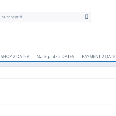
-SHOP 2 DATEV
Marktplatz 2 DATEV
PAYMENT 2 DATE