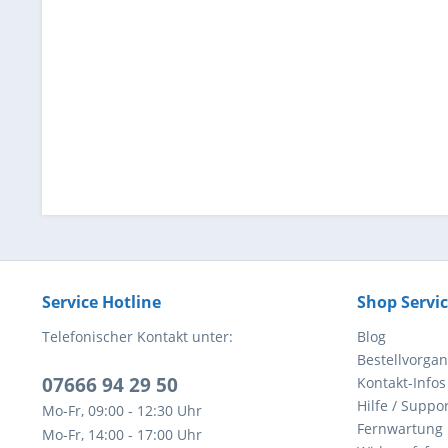
Service Hotline
Shop Servi
Telefonischer Kontakt unter:
Blog
Bestellvorga
07666 94 29 50
Kontakt-Infos
Hilfe / Suppor
Mo-Fr, 09:00 - 12:30 Uhr
Fernwartung
Mo-Fr, 14:00 - 17:00 Uhr