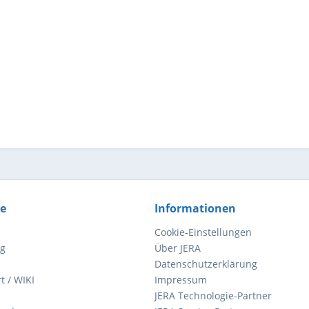
ce
Informationen
Cookie-Einstellungen
ng
Über JERA
Datenschutzerklärung
t / WIKI
Impressum
JERA Technologie-Partner