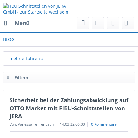
Menü
BLOG
mehr erfahren »
Filtern
Sicherheit bei der Zahlungsabwicklung auf
OTTO Market mit FIBU-Schnittstellen von
JERA
Von: Vanessa Fehrenbach
14.03.22 00:00
0 Kommentare