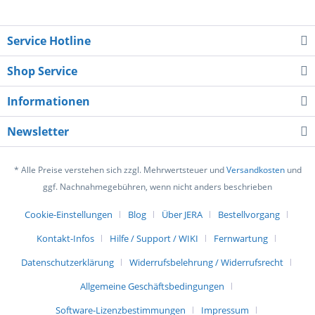
Service Hotline
Shop Service
Informationen
Newsletter
* Alle Preise verstehen sich zzgl. Mehrwertsteuer und
Versandkosten
und
ggf. Nachnahmegebühren, wenn nicht anders beschrieben
Cookie-Einstellungen
Blog
Über JERA
Bestellvorgang
Kontakt-Infos
Hilfe / Support / WIKI
Fernwartung
Datenschutzerklärung
Widerrufsbelehrung / Widerrufsrecht
Allgemeine Geschäftsbedingungen
Software-Lizenzbestimmungen
Impressum