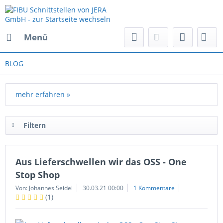
Menü
BLOG
mehr erfahren »
Filtern
Aus Lieferschwellen wir das OSS - One
Stop Shop
Von: Johannes Seidel
30.03.21 00:00
1 Kommentare
(
1
)