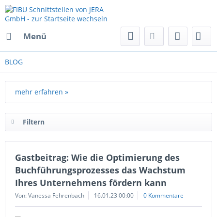
Menü
BLOG
mehr erfahren »
Filtern
Gastbeitrag: Wie die Optimierung des
Buchführungsprozesses das Wachstum
Ihres Unternehmens fördern kann
Von: Vanessa Fehrenbach
16.01.23 00:00
0 Kommentare