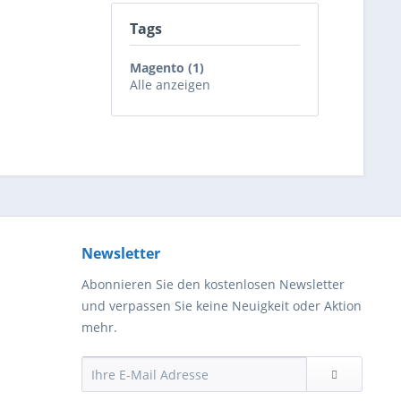
Tags
Magento (1)
Alle anzeigen
Newsletter
Abonnieren Sie den kostenlosen Newsletter
und verpassen Sie keine Neuigkeit oder Aktion
mehr.