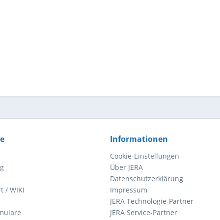
ce
Informationen
Cookie-Einstellungen
ng
Über JERA
Datenschutzerklärung
t / WIKI
Impressum
JERA Technologie-Partner
mulare
JERA Service-Partner