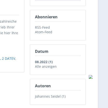
Abonnieren
zahlreiche
ieb Ihrer
RSS-Feed
Atom-Feed
ie hier Ihre
Datum
L 2 DATEV
,
08.2022 (1)
Alle anzeigen
Autoren
Johannes Seidel (1)