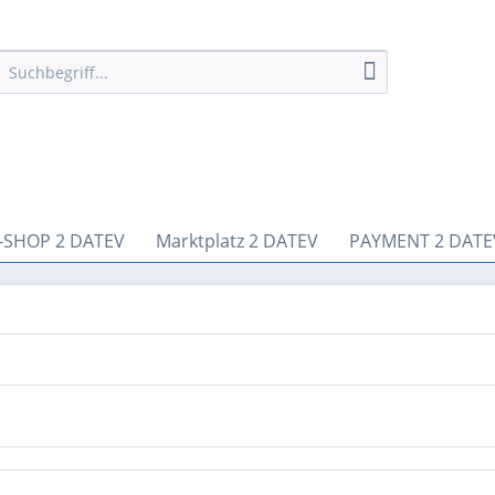
-SHOP 2 DATEV
Marktplatz 2 DATEV
PAYMENT 2 DATE