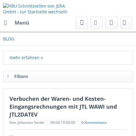
Menü
BLOG
mehr erfahren »
Filtern
Verbuchen der Waren- und Kosten-
Eingangsrechnungen mit JTL WAWI und
JTL2DATEV
Von: Johannes Seidel
09.04.19 00:00
0 Kommentare