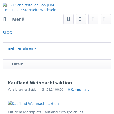
Menü
BLOG
mehr erfahren »
Filtern
Kaufland Weihnachtsaktion
Von: Johannes Seidel
31.08.24 00:00
0 Kommentare
Mit dem Marktplatz Kaufland erfolgreich ins