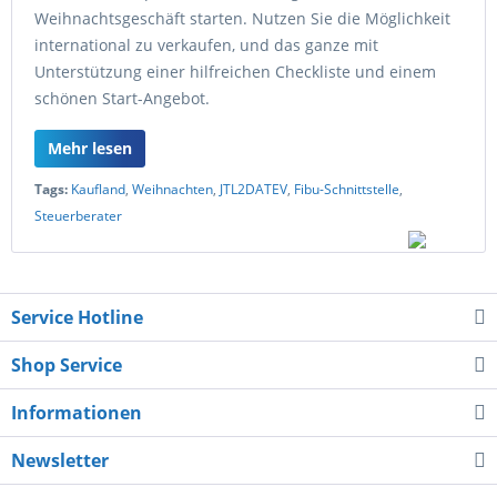
Weihnachtsgeschäft starten. Nutzen Sie die Möglichkeit
international zu verkaufen, und das ganze mit
Unterstützung einer hilfreichen Checkliste und einem
schönen Start-Angebot.
Mehr lesen
Tags:
Kaufland
,
Weihnachten
,
JTL2DATEV
,
Fibu-Schnittstelle
,
Steuerberater
Service Hotline
Shop Service
Informationen
Newsletter