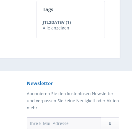
Tags
JTL2DATEV (1)
Alle anzeigen
Newsletter
Abonnieren Sie den kostenlosen Newsletter
und verpassen Sie keine Neuigkeit oder Aktion
mehr.