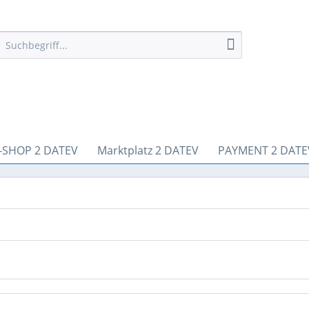
-SHOP 2 DATEV
Marktplatz 2 DATEV
PAYMENT 2 DATE