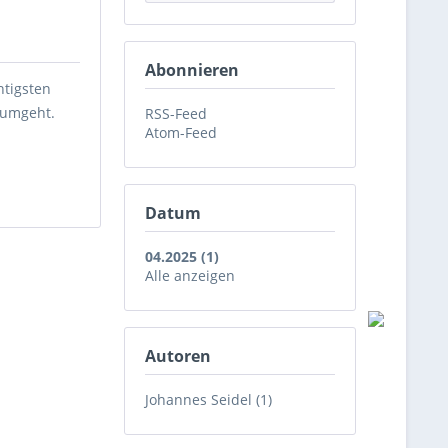
Abonnieren
htigsten
 umgeht.
RSS-Feed
Atom-Feed
Datum
04.2025 (1)
Alle anzeigen
Autoren
Johannes Seidel (1)