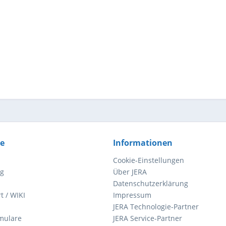
ce
Informationen
Cookie-Einstellungen
ng
Über JERA
Datenschutzerklärung
t / WIKI
Impressum
JERA Technologie-Partner
mulare
JERA Service-Partner