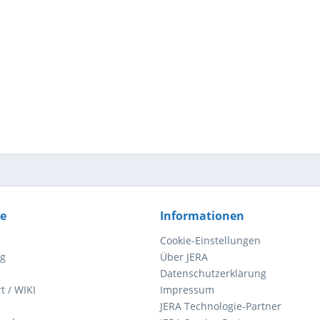
ce
Informationen
Cookie-Einstellungen
ng
Über JERA
Datenschutzerklärung
t / WIKI
Impressum
JERA Technologie-Partner