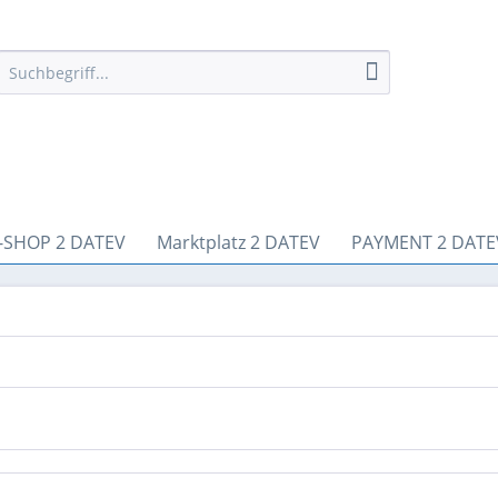
-SHOP 2 DATEV
Marktplatz 2 DATEV
PAYMENT 2 DATE