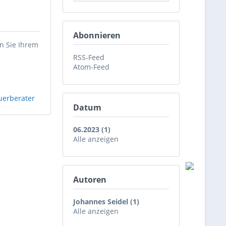
Abonnieren
n Sie Ihrem
RSS-Feed
Atom-Feed
uerberater
Datum
06.2023 (1)
Alle anzeigen
Autoren
Johannes Seidel (1)
Alle anzeigen