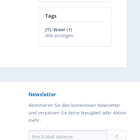
Tags
JTL-Wawi (1)
Alle anzeigen
Newsletter
Abonnieren Sie den kostenlosen Newsletter
und verpassen Sie keine Neuigkeit oder Aktion
mehr.