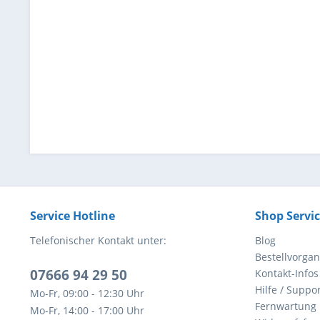
Service Hotline
Shop Servi
Telefonischer Kontakt unter:
Blog
Bestellvorga
07666 94 29 50
Kontakt-Infos
Hilfe / Suppor
Mo-Fr, 09:00 - 12:30 Uhr
Fernwartung
Mo-Fr, 14:00 - 17:00 Uhr