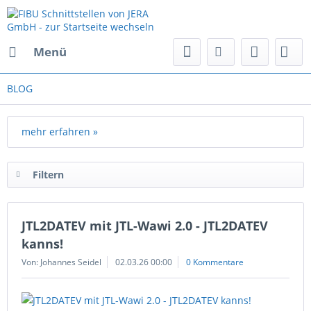
Menü
BLOG
mehr erfahren »
Filtern
JTL2DATEV mit JTL-Wawi 2.0 - JTL2DATEV
kanns!
Von: Johannes Seidel
02.03.26 00:00
0 Kommentare