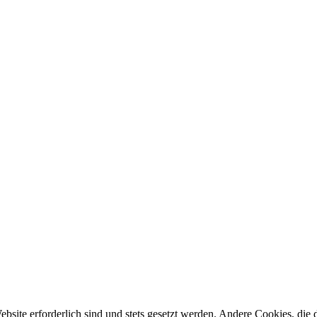
ebsite erforderlich sind und stets gesetzt werden. Andere Cookies, di