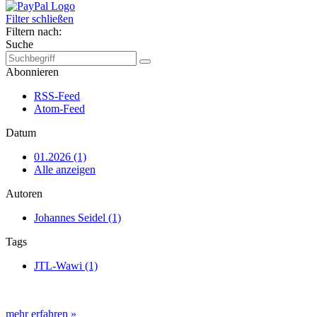
Filter schließen
Filtern nach:
Suche
Abonnieren
RSS-Feed
Atom-Feed
Datum
01.2026 (1)
Alle anzeigen
Autoren
Johannes Seidel (1)
Tags
JTL-Wawi (1)
mehr erfahren »