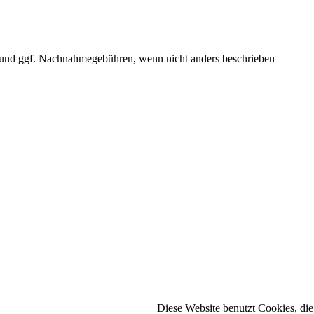
und ggf. Nachnahmegebühren, wenn nicht anders beschrieben
Diese Website benutzt Cookies, die 