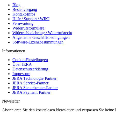
Blog
Bestellvorgang
Kontakt-Infos
Hilfe / Support / WIKI
Fernwartung
Widerrufsformulare
Widerrufsbelehrung / Widerrufsrecht
Allgemeine Geschäftsbedingungen
Software-Lizenzbestimmungen
Informationen
Cookie-Einstellungen
Über JERA
Datenschutzerklärung
Impressum
JERA Technologie-Partner
JERA Service-Partner
JERA Steuerberater-Partner
JERA Payment-Partner
Newsletter
Abonnieren Sie den kostenlosen Newsletter und verpassen Sie keine 