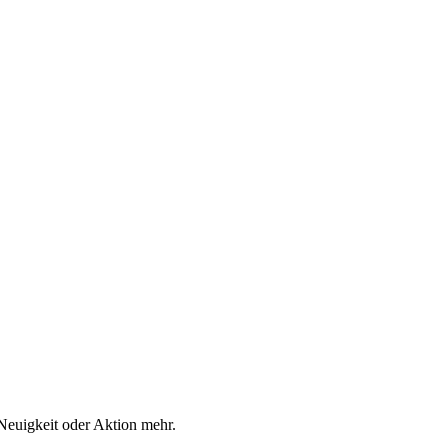
Neuigkeit oder Aktion mehr.