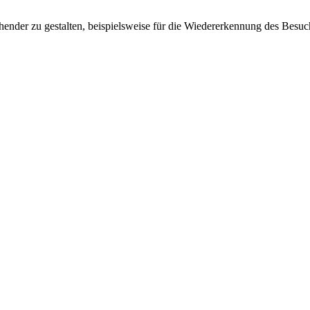
ender zu gestalten, beispielsweise für die Wiedererkennung des Besuc