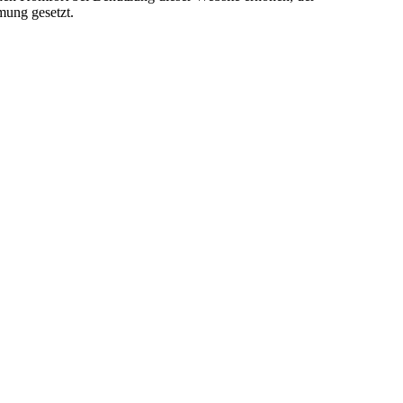
mung gesetzt.