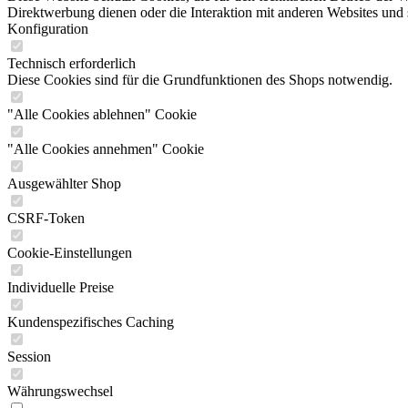
Direktwerbung dienen oder die Interaktion mit anderen Websites und 
Konfiguration
Technisch erforderlich
Diese Cookies sind für die Grundfunktionen des Shops notwendig.
"Alle Cookies ablehnen" Cookie
"Alle Cookies annehmen" Cookie
Ausgewählter Shop
CSRF-Token
Cookie-Einstellungen
Individuelle Preise
Kundenspezifisches Caching
Session
Währungswechsel