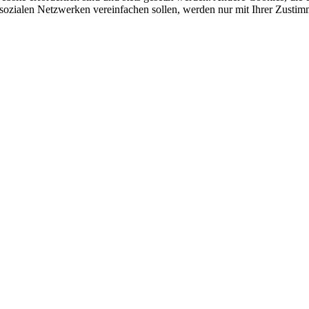
sozialen Netzwerken vereinfachen sollen, werden nur mit Ihrer Zustim