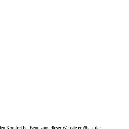
e den Komfort bei Benutzung dieser Website erhöhen, der