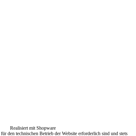
Realisiert mit Shopware
für den technischen Betrieb der Website erforderlich sind und stets