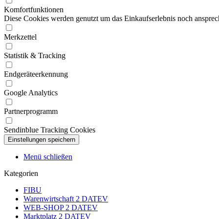
Komfortfunktionen
Diese Cookies werden genutzt um das Einkaufserlebnis noch ansprech
Merkzettel
Statistik & Tracking
Endgeräteerkennung
Google Analytics
Partnerprogramm
Sendinblue Tracking Cookies
Menü schließen
Kategorien
FIBU
Warenwirtschaft 2 DATEV
WEB-SHOP 2 DATEV
Marktplatz 2 DATEV