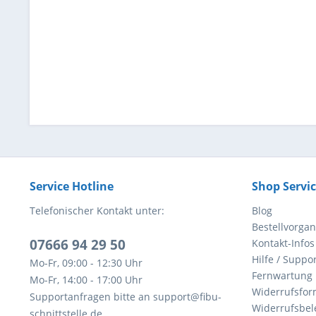
Service Hotline
Shop Servi
Telefonischer Kontakt unter:
Blog
Bestellvorga
07666 94 29 50
Kontakt-Infos
Hilfe / Suppor
Mo-Fr, 09:00 - 12:30 Uhr
Fernwartung
Mo-Fr, 14:00 - 17:00 Uhr
Widerrufsfor
Supportanfragen bitte an support@fibu-
Widerrufsbel
schnittstelle.de