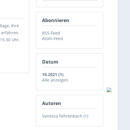
Abonnieren
lage, ihre
 erfahren
RSS-Feed
Atom-Feed
15:30 Uhr.
Datum
10.2021 (1)
Alle anzeigen
Autoren
Vanessa Fehrenbach (1)