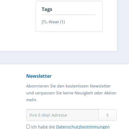
Tags
JTL-Wawi (1)
Newsletter
Abonnieren Sie den kostenlosen Newsletter
und verpassen Sie keine Neuigkeit oder Aktion
mehr.
Ich habe die
Datenschutzbestimmungen