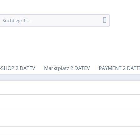
-SHOP 2 DATEV
Marktplatz 2 DATEV
PAYMENT 2 DATE