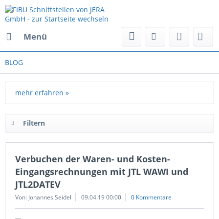
Menü
BLOG
mehr erfahren »
Filtern
Verbuchen der Waren- und Kosten-
Eingangsrechnungen mit JTL WAWI und
JTL2DATEV
Von: Johannes Seidel
09.04.19 00:00
0 Kommentare