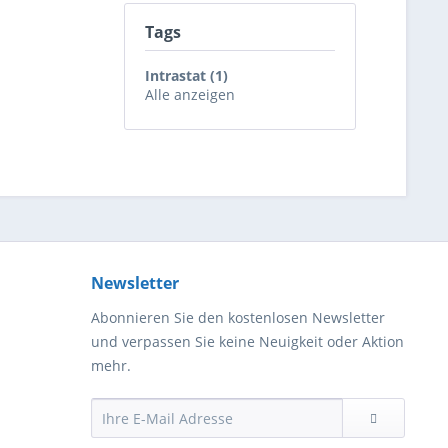
Tags
Intrastat (1)
Alle anzeigen
Newsletter
Abonnieren Sie den kostenlosen Newsletter
und verpassen Sie keine Neuigkeit oder Aktion
mehr.