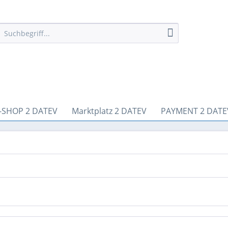
-SHOP 2 DATEV
Marktplatz 2 DATEV
PAYMENT 2 DATE