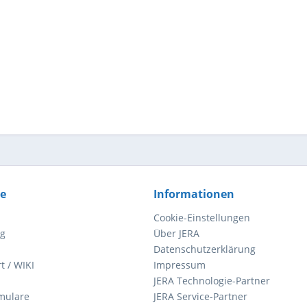
ce
Informationen
Cookie-Einstellungen
ng
Über JERA
Datenschutzerklärung
t / WIKI
Impressum
JERA Technologie-Partner
mulare
JERA Service-Partner