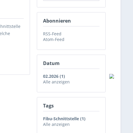
Abonnieren
hnittstelle
elche
RSS-Feed
Atom-Feed
Datum
02.2026 (1)
Alle anzeigen
Tags
Fibu-Schnittstelle (1)
Alle anzeigen