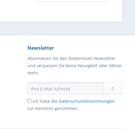
Newsletter
Abonnieren Sie den kostenlosen Newsletter
und verpassen Sie keine Neuigkeit oder Aktion
mehr.
Ich habe die
Datenschutzbestimmungen
zur Kenntnis genommen.