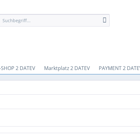
-SHOP 2 DATEV
Marktplatz 2 DATEV
PAYMENT 2 DATE