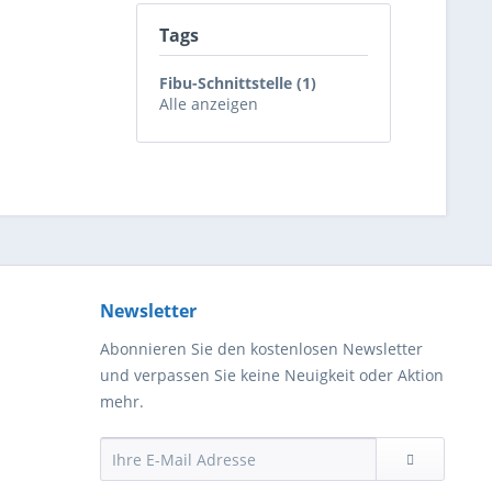
Tags
Fibu-Schnittstelle (1)
Alle anzeigen
Newsletter
Abonnieren Sie den kostenlosen Newsletter
und verpassen Sie keine Neuigkeit oder Aktion
mehr.