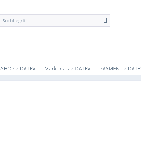
-SHOP 2 DATEV
Marktplatz 2 DATEV
PAYMENT 2 DATE