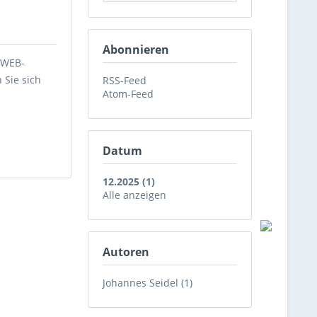
Abonnieren
n WEB-
 Sie sich
RSS-Feed
Atom-Feed
Datum
12.2025 (1)
Alle anzeigen
Autoren
Johannes Seidel (1)