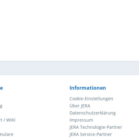
ce
Informationen
Cookie-Einstellungen
ng
Über JERA
Datenschutzerklärung
t / WIKI
Impressum
JERA Technologie-Partner
mulare
JERA Service-Partner