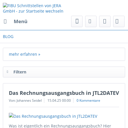
Menü
BLOG
mehr erfahren »
Filtern
Das Rechnungsausgangsbuch in JTL2DATEV
Von: Johannes Seidel
15.04.25 00:00
0 Kommentare
Was ist eigentlich ein Rechnungsausgangsbuch? Hier