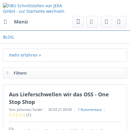
Menü
BLOG
mehr erfahren »
Filtern
Aus Lieferschwellen wir das OSS - One
Stop Shop
Von: Johannes Seidel
30.03.21 00:00
1 Kommentare
(
1
)