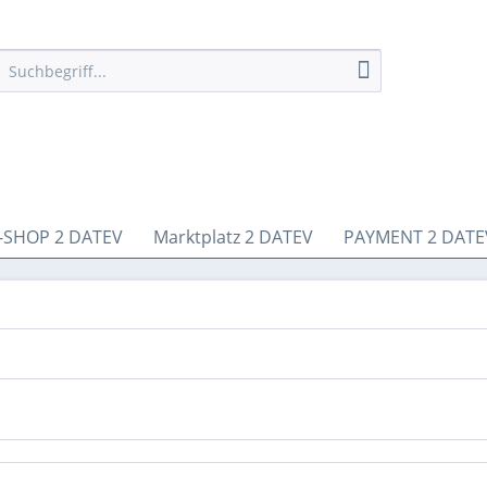
-SHOP 2 DATEV
Marktplatz 2 DATEV
PAYMENT 2 DATE