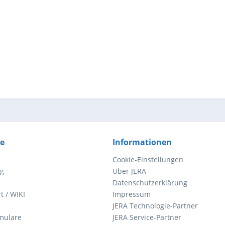
ce
Informationen
Cookie-Einstellungen
ng
Über JERA
Datenschutzerklärung
t / WIKI
Impressum
JERA Technologie-Partner
mulare
JERA Service-Partner