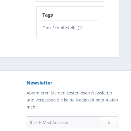
Tags
Fibu-Schnittstelle (1)
Newsletter
Abonnieren Sie den kostenlosen Newsletter
und verpassen Sie keine Neuigkeit oder Aktion
mehr.