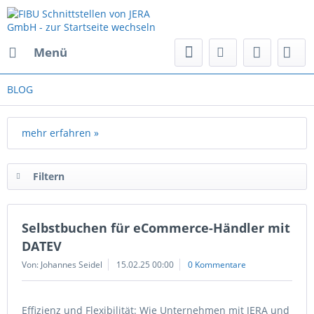
Menü
BLOG
mehr erfahren »
Filtern
Selbstbuchen für eCommerce-Händler mit
DATEV
Von: Johannes Seidel
15.02.25 00:00
0 Kommentare
Effizienz und Flexibilität: Wie Unternehmen mit JERA und