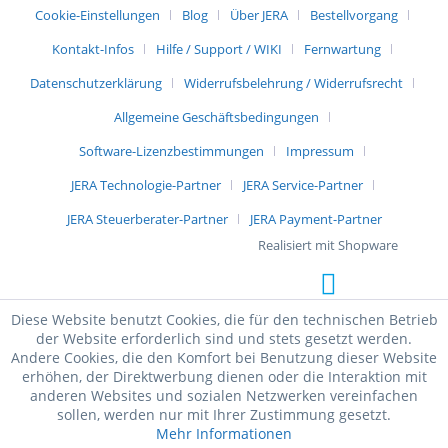
Cookie-Einstellungen
Blog
Über JERA
Bestellvorgang
Kontakt-Infos
Hilfe / Support / WIKI
Fernwartung
Datenschutzerklärung
Widerrufsbelehrung / Widerrufsrecht
Allgemeine Geschäftsbedingungen
Software-Lizenzbestimmungen
Impressum
JERA Technologie-Partner
JERA Service-Partner
JERA Steuerberater-Partner
JERA Payment-Partner
Realisiert mit Shopware
Diese Website benutzt Cookies, die für den technischen Betrieb
der Website erforderlich sind und stets gesetzt werden.
Andere Cookies, die den Komfort bei Benutzung dieser Website
erhöhen, der Direktwerbung dienen oder die Interaktion mit
anderen Websites und sozialen Netzwerken vereinfachen
sollen, werden nur mit Ihrer Zustimmung gesetzt.
Mehr Informationen