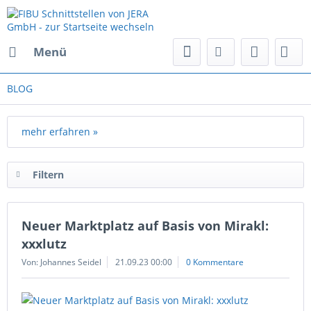
Menü
BLOG
mehr erfahren »
Filtern
Neuer Marktplatz auf Basis von Mirakl:
xxxlutz
Von: Johannes Seidel
21.09.23 00:00
0 Kommentare