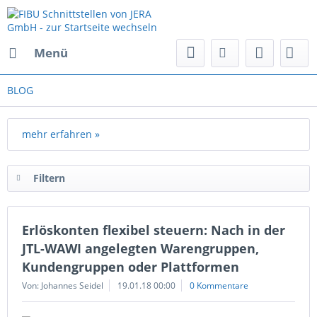
Menü
BLOG
mehr erfahren »
Filtern
Erlöskonten flexibel steuern: Nach in der
JTL-WAWI angelegten Warengruppen,
Kundengruppen oder Plattformen
Von: Johannes Seidel
19.01.18 00:00
0 Kommentare