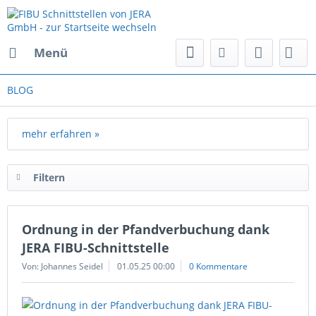
Menü
BLOG
mehr erfahren »
Filtern
Ordnung in der Pfandverbuchung dank
JERA FIBU-Schnittstelle
Von: Johannes Seidel
01.05.25 00:00
0 Kommentare