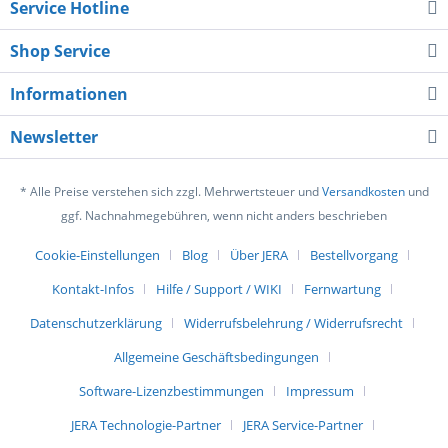
Service Hotline
Shop Service
Informationen
Newsletter
* Alle Preise verstehen sich zzgl. Mehrwertsteuer und
Versandkosten
und
ggf. Nachnahmegebühren, wenn nicht anders beschrieben
Cookie-Einstellungen
Blog
Über JERA
Bestellvorgang
Kontakt-Infos
Hilfe / Support / WIKI
Fernwartung
Datenschutzerklärung
Widerrufsbelehrung / Widerrufsrecht
Allgemeine Geschäftsbedingungen
Software-Lizenzbestimmungen
Impressum
JERA Technologie-Partner
JERA Service-Partner