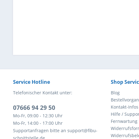
Service Hotline
Shop Servi
Telefonischer Kontakt unter:
Blog
Bestellvorga
07666 94 29 50
Kontakt-Infos
Hilfe / Suppor
Mo-Fr, 09:00 - 12:30 Uhr
Fernwartung
Mo-Fr, 14:00 - 17:00 Uhr
Widerrufsfor
Supportanfragen bitte an support@fibu-
Widerrufsbel
schnittstelle.de