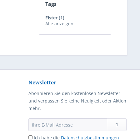
Tags
Elster (1)
Alle anzeigen
Newsletter
Abonnieren Sie den kostenlosen Newsletter
und verpassen Sie keine Neuigkeit oder Aktion
mehr.
Ich habe die
Datenschutzbestimmungen