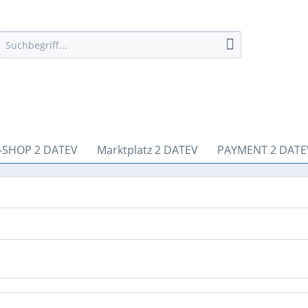
-SHOP 2 DATEV
Marktplatz 2 DATEV
PAYMENT 2 DATE