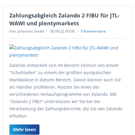
Zahlungsabgleich Zalando 2 FIBU für JTL-
WAWI und plentymarkets
Von: Johannes Seidel
30.09.22 00:00
0 Kommentare
Zalando entwickelt sich im Bereich Fashion von einem
"Schuhladen" zu einem der größten europäischen
Marktplätze in diesem Bereich. Davon können auch Sie
als Händler profitieren. Nutzen Sie eines der
verschiedenen Verkaufsprogramme von Zalando. Mit
"Zalando 2 FIBU" unterstützen wir Sie bei der
Verarbeitung der Zahlungsberichte, die Sie von Zalando
erhalten.
Mehr lesen