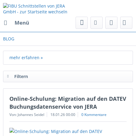
Menü
BLOG
mehr erfahren »
Filtern
Online-Schulung: Migration auf den DATEV
Buchungsdatenservice von JERA
Von: Johannes Seidel
18.01.26 00:00
0 Kommentare