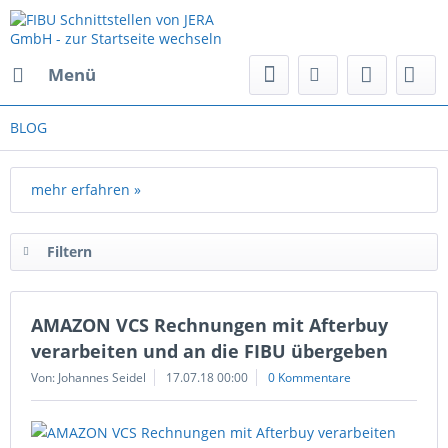
Menü
BLOG
mehr erfahren »
Filtern
AMAZON VCS Rechnungen mit Afterbuy
verarbeiten und an die FIBU übergeben
Von: Johannes Seidel
17.07.18 00:00
0 Kommentare