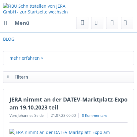
Menü
BLOG
mehr erfahren »
Filtern
JERA nimmt an der DATEV-Marktplatz-Expo
am 19.10.2023 teil
Von: Johannes Seidel
21.07.23 00:00
0 Kommentare