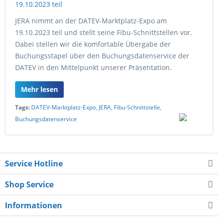
JERA nimmt an der DATEV-Marktplatz-Expo am
19.10.2023 teil und stellt seine Fibu-Schnittstellen vor.
Dabei stellen wir die komfortable Übergabe der
Buchungsstapel über den Buchungsdatenservice der
DATEV in den Mittelpunkt unserer Präsentation.
Mehr lesen
Tags:
DATEV-Marktplatz-Expo
,
JERA
,
Fibu-Schnittstelle
,
Buchungsdatenservice
Service Hotline
Shop Service
Informationen