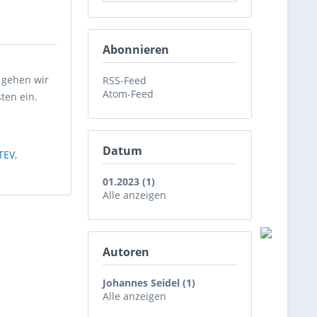
Abonnieren
 gehen wir
RSS-Feed
Atom-Feed
ten ein.
Datum
TEV
,
01.2023 (1)
Alle anzeigen
Autoren
Johannes Seidel (1)
Alle anzeigen