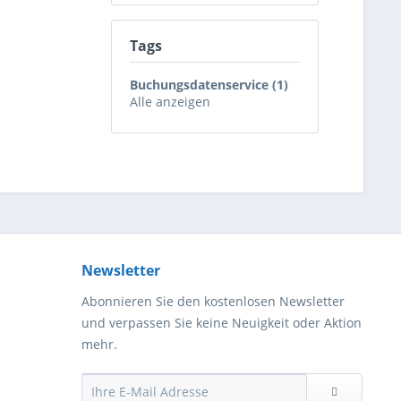
Tags
Buchungsdatenservice (1)
Alle anzeigen
Newsletter
Abonnieren Sie den kostenlosen Newsletter
und verpassen Sie keine Neuigkeit oder Aktion
mehr.