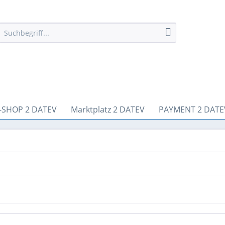
-SHOP 2 DATEV
Marktplatz 2 DATEV
PAYMENT 2 DATE