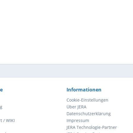
ce
Informationen
Cookie-Einstellungen
ng
Über JERA
Datenschutzerklärung
t / WIKI
Impressum
JERA Technologie-Partner