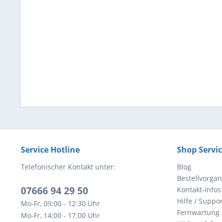
Service Hotline
Shop Servi
Telefonischer Kontakt unter:
Blog
Bestellvorga
07666 94 29 50
Kontakt-Infos
Hilfe / Suppor
Mo-Fr, 09:00 - 12:30 Uhr
Fernwartung
Mo-Fr, 14:00 - 17:00 Uhr