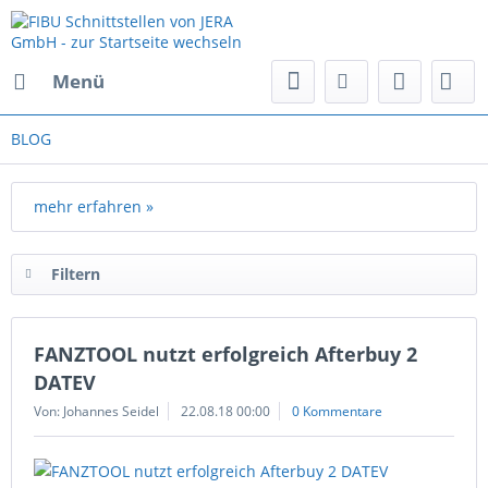
Menü
BLOG
mehr erfahren »
Filtern
FANZTOOL nutzt erfolgreich Afterbuy 2
DATEV
Von: Johannes Seidel
22.08.18 00:00
0 Kommentare