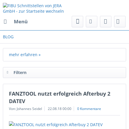
Menü
BLOG
mehr erfahren »
Filtern
FANZTOOL nutzt erfolgreich Afterbuy 2
DATEV
Von: Johannes Seidel
22.08.18 00:00
0 Kommentare