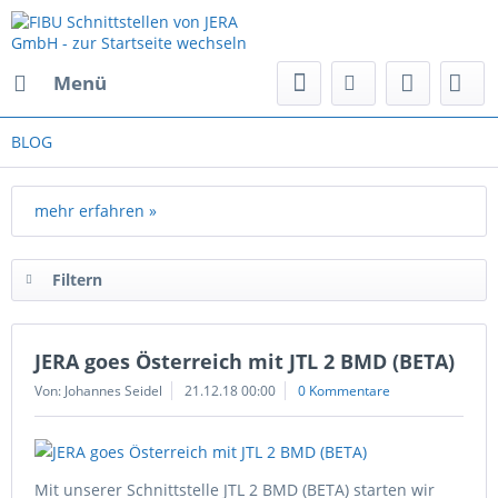
Menü
BLOG
mehr erfahren »
Filtern
JERA goes Österreich mit JTL 2 BMD (BETA)
Von: Johannes Seidel
21.12.18 00:00
0 Kommentare
Mit unserer Schnittstelle JTL 2 BMD (BETA) starten wir