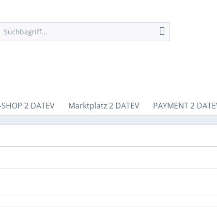
-SHOP 2 DATEV
Marktplatz 2 DATEV
PAYMENT 2 DATE