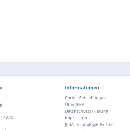
ce
Informationen
Cookie-Einstellungen
ng
Über JERA
Datenschutzerklärung
t / WIKI
Impressum
JERA Technologie-Partner