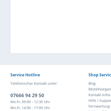
Service Hotline
Shop Servi
Telefonischer Kontakt unter:
Blog
Bestellvorga
07666 94 29 50
Kontakt-Infos
Hilfe / Suppor
Mo-Fr, 09:00 - 12:30 Uhr
Fernwartung
Mo-Fr, 14:00 - 17:00 Uhr