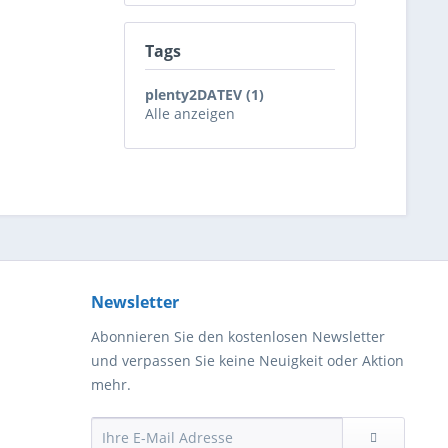
Tags
plenty2DATEV (1)
Alle anzeigen
Newsletter
Abonnieren Sie den kostenlosen Newsletter
und verpassen Sie keine Neuigkeit oder Aktion
mehr.