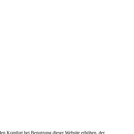
e den Komfort bei Benutzung dieser Website erhöhen, der