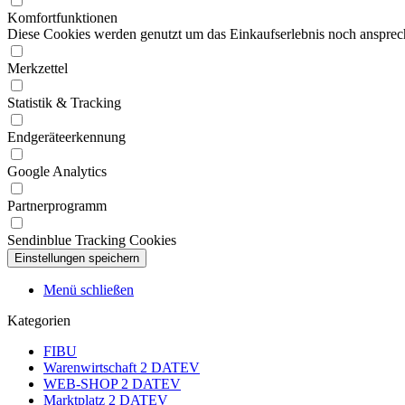
Komfortfunktionen
Diese Cookies werden genutzt um das Einkaufserlebnis noch ansprech
Merkzettel
Statistik & Tracking
Endgeräteerkennung
Google Analytics
Partnerprogramm
Sendinblue Tracking Cookies
Menü schließen
Kategorien
FIBU
Warenwirtschaft 2 DATEV
WEB-SHOP 2 DATEV
Marktplatz 2 DATEV