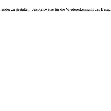
ender zu gestalten, beispielsweise für die Wiedererkennung des Besuc