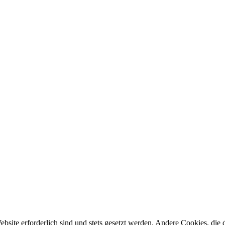
ebsite erforderlich sind und stets gesetzt werden. Andere Cookies, di