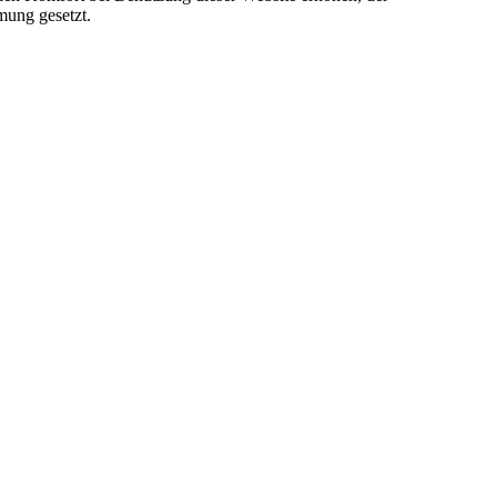
mung gesetzt.