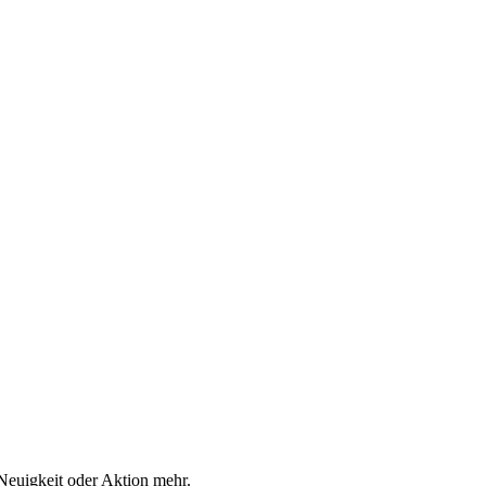
Neuigkeit oder Aktion mehr.