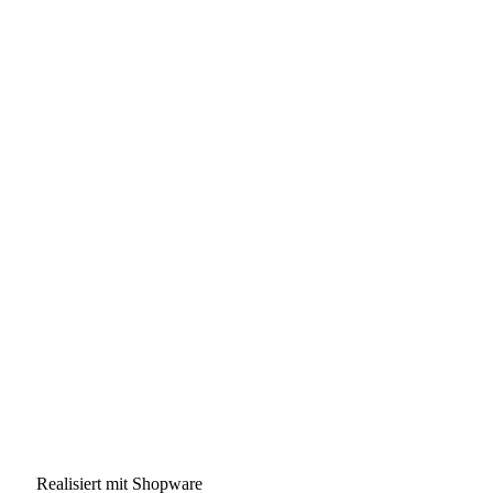
Realisiert mit Shopware