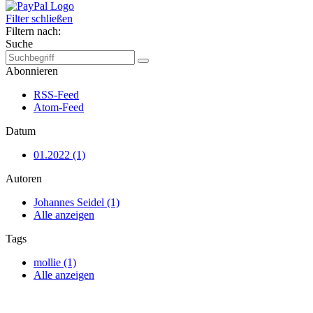
Filter schließen
Filtern nach:
Suche
Abonnieren
RSS-Feed
Atom-Feed
Datum
01.2022 (1)
Autoren
Johannes Seidel (1)
Alle anzeigen
Tags
mollie (1)
Alle anzeigen