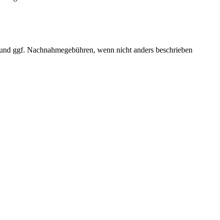
und ggf. Nachnahmegebühren, wenn nicht anders beschrieben