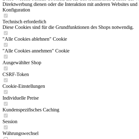
Direktwerbung dienen oder die Interaktion mit anderen Websites und 
Konfiguration
Technisch erforderlich
Diese Cookies sind für die Grundfunktionen des Shops notwendig.
"Alle Cookies ablehnen" Cookie
"Alle Cookies annehmen" Cookie
Ausgewählter Shop
CSRF-Token
Cookie-Einstellungen
Individuelle Preise
Kundenspezifisches Caching
Session
Währungswechsel