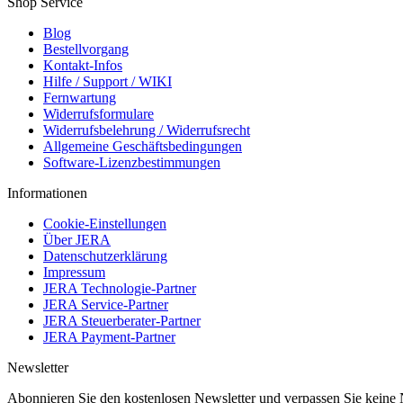
Shop Service
Blog
Bestellvorgang
Kontakt-Infos
Hilfe / Support / WIKI
Fernwartung
Widerrufsformulare
Widerrufsbelehrung / Widerrufsrecht
Allgemeine Geschäftsbedingungen
Software-Lizenzbestimmungen
Informationen
Cookie-Einstellungen
Über JERA
Datenschutzerklärung
Impressum
JERA Technologie-Partner
JERA Service-Partner
JERA Steuerberater-Partner
JERA Payment-Partner
Newsletter
Abonnieren Sie den kostenlosen Newsletter und verpassen Sie keine 