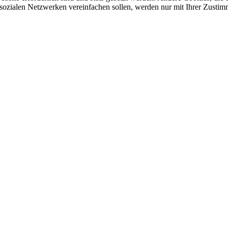
sozialen Netzwerken vereinfachen sollen, werden nur mit Ihrer Zustim