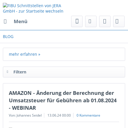
Menü
BLOG
mehr erfahren »
Filtern
AMAZON - Änderung der Berechnung der
Umsatzsteuer für Gebühren ab 01.08.2024
- WEBINAR
Von: Johannes Seidel
13.06.24 00:00
0 Kommentare