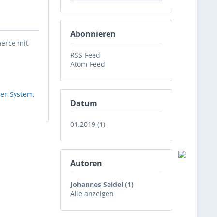
Abonnieren
erce mit
RSS-Feed
Atom-Feed
er-System
,
Datum
01.2019 (1)
Autoren
Johannes Seidel (1)
Alle anzeigen