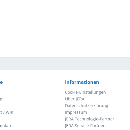
ce
Informationen
Cookie-Einstellungen
ng
Über JERA
Datenschutzerklärung
t / WIKI
Impressum
JERA Technologie-Partner
mulare
JERA Service-Partner