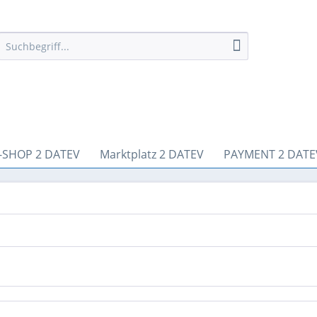
-SHOP 2 DATEV
Marktplatz 2 DATEV
PAYMENT 2 DATE