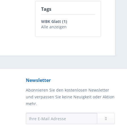
Tags
WBK Glatt (1)
Alle anzeigen
Newsletter
Abonnieren Sie den kostenlosen Newsletter
und verpassen Sie keine Neuigkeit oder Aktion
mehr.