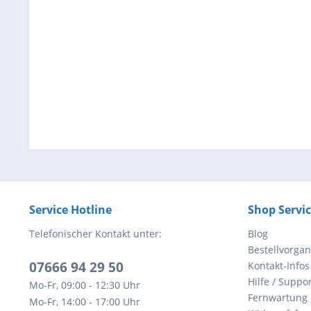
Service Hotline
Shop Servi
Telefonischer Kontakt unter:
Blog
Bestellvorga
07666 94 29 50
Kontakt-Infos
Hilfe / Suppor
Mo-Fr, 09:00 - 12:30 Uhr
Fernwartung
Mo-Fr, 14:00 - 17:00 Uhr