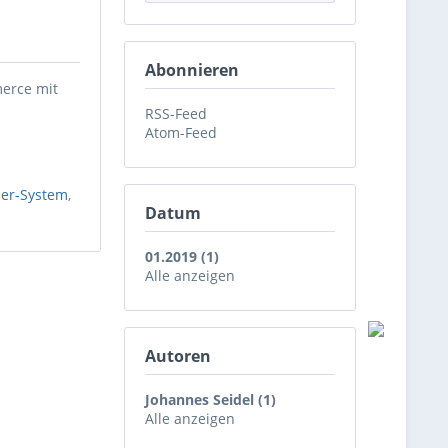
Abonnieren
erce mit
RSS-Feed
Atom-Feed
er-System
,
Datum
01.2019 (1)
Alle anzeigen
Autoren
Johannes Seidel (1)
Alle anzeigen