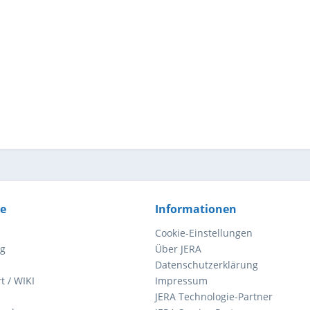
ce
Informationen
Cookie-Einstellungen
ng
Über JERA
Datenschutzerklärung
t / WIKI
Impressum
JERA Technologie-Partner