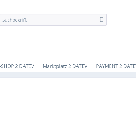
-SHOP 2 DATEV
Marktplatz 2 DATEV
PAYMENT 2 DATE