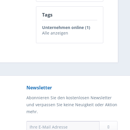
Tags
Unternehmen online (1)
Alle anzeigen
Newsletter
Abonnieren Sie den kostenlosen Newsletter
und verpassen Sie keine Neuigkeit oder Aktion
mehr.