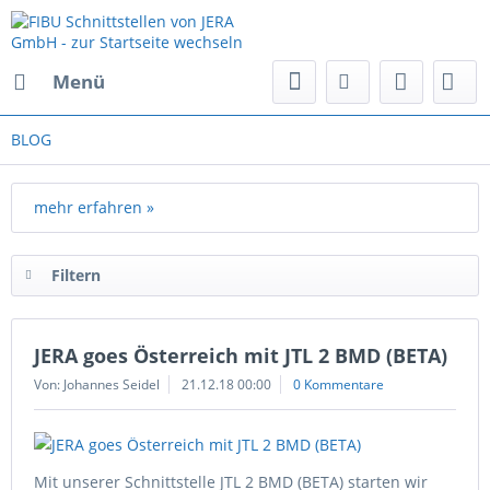
Menü
BLOG
mehr erfahren »
Filtern
JERA goes Österreich mit JTL 2 BMD (BETA)
Von: Johannes Seidel
21.12.18 00:00
0 Kommentare
Mit unserer Schnittstelle JTL 2 BMD (BETA) starten wir