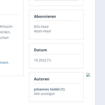
Abonnieren
 Amazon,
RSS-Feed
Atom-Feed
werden.
ischen
Datum
10.2022 (1)
ment
,
Autoren
Johannes Seidel (1)
Alle anzeigen