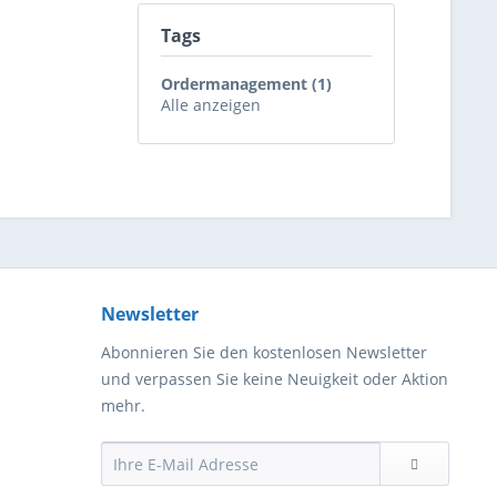
Tags
Ordermanagement (1)
Alle anzeigen
Newsletter
Abonnieren Sie den kostenlosen Newsletter
und verpassen Sie keine Neuigkeit oder Aktion
mehr.