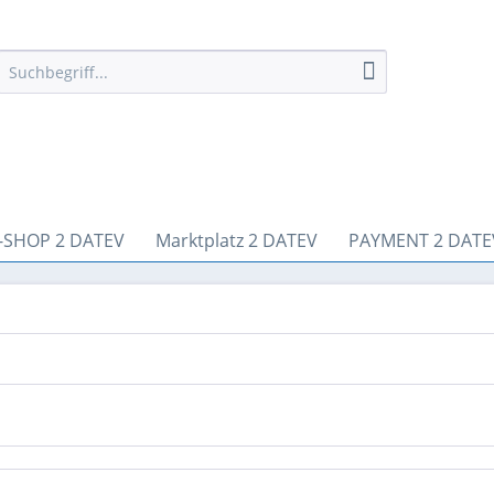
-SHOP 2 DATEV
Marktplatz 2 DATEV
PAYMENT 2 DATE