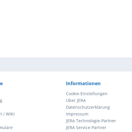
ce
Informationen
Cookie-Einstellungen
ng
Über JERA
Datenschutzerklärung
t / WIKI
Impressum
JERA Technologie-Partner
mulare
JERA Service-Partner