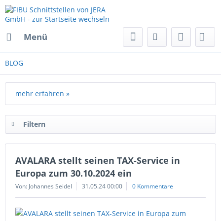
Menü
BLOG
mehr erfahren »
Filtern
AVALARA stellt seinen TAX-Service in
Europa zum 30.10.2024 ein
Von: Johannes Seidel
31.05.24 00:00
0 Kommentare