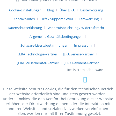
Cookie-Einstellungen
Blog
Über JERA
Bestellvorgang
Kontakt-Infos
Hilfe / Support / WIKI
Fernwartung
Datenschutzerklärung
Widerrufsbelehrung / Widerrufsrecht
Allgemeine Geschäftsbedingungen
Software-Lizenzbestimmungen
Impressum
JERA Technologie-Partner
JERA Service-Partner
JERA Steuerberater-Partner
JERA Payment-Partner
Realisiert mit Shopware
Diese Website benutzt Cookies, die für den technischen Betrieb
der Website erforderlich sind und stets gesetzt werden.
Andere Cookies, die den Komfort bei Benutzung dieser Website
erhöhen, der Direktwerbung dienen oder die Interaktion mit
anderen Websites und sozialen Netzwerken vereinfachen
sollen, werden nur mit Ihrer Zustimmung gesetzt.