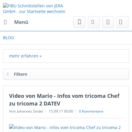
Menü
BLOG
mehr erfahren »
Filtern
Video von Mario - Infos vom tricoma Chef
zu tricoma 2 DATEV
Von: Johannes Seidel
15.09.17 00:00
0 Kommentare