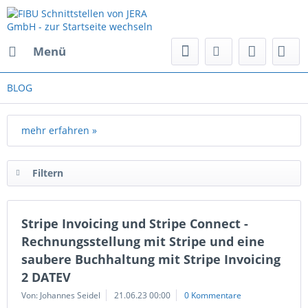
Menü
BLOG
mehr erfahren »
Filtern
Stripe Invoicing und Stripe Connect -
Rechnungsstellung mit Stripe und eine
saubere Buchhaltung mit Stripe Invoicing
2 DATEV
Von: Johannes Seidel
21.06.23 00:00
0 Kommentare