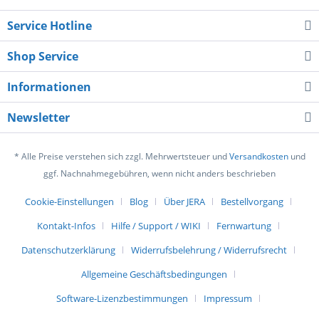
Service Hotline
Shop Service
Informationen
Newsletter
* Alle Preise verstehen sich zzgl. Mehrwertsteuer und
Versandkosten
und
ggf. Nachnahmegebühren, wenn nicht anders beschrieben
Cookie-Einstellungen
Blog
Über JERA
Bestellvorgang
Kontakt-Infos
Hilfe / Support / WIKI
Fernwartung
Datenschutzerklärung
Widerrufsbelehrung / Widerrufsrecht
Allgemeine Geschäftsbedingungen
Software-Lizenzbestimmungen
Impressum