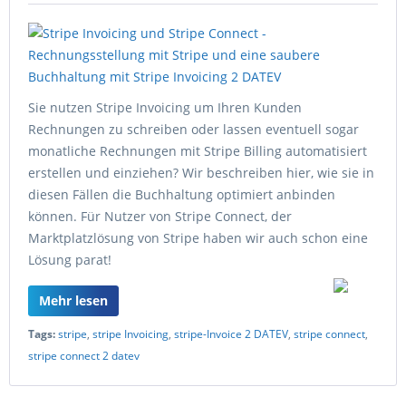
Sie nutzen Stripe Invoicing um Ihren Kunden
Rechnungen zu schreiben oder lassen eventuell sogar
monatliche Rechnungen mit Stripe Billing automatisiert
erstellen und einziehen? Wir beschreiben hier, wie sie in
diesen Fällen die Buchhaltung optimiert anbinden
können. Für Nutzer von Stripe Connect, der
Marktplatzlösung von Stripe haben wir auch schon eine
Lösung parat!
Mehr lesen
Tags:
stripe
,
stripe Invoicing
,
stripe-Invoice 2 DATEV
,
stripe connect
,
stripe connect 2 datev