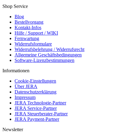
Shop Service
Blog
Bestellvorgang
Kontakt-Infos
Hilfe / Support / WIKI
Fernwartung
Widerrufsformulare
Widerrufsbelehrung / Widerrufsrecht
Allgemeine Geschäftsbedingungen
Software-Lizenzbestimmungen
Informationen
Cookie-Einstellungen
Über JERA
Datenschutzerklärung
Impressum
JERA Technologie-Partner
JERA Service-Partner
JERA Steuerberater-Partner
JERA Payment-Partner
Newsletter