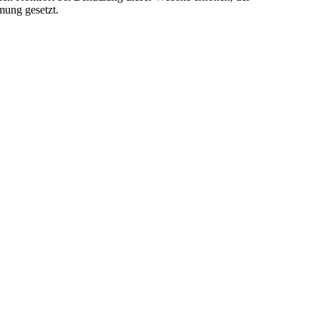
mung gesetzt.