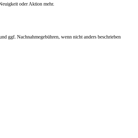
Neuigkeit oder Aktion mehr.
und ggf. Nachnahmegebühren, wenn nicht anders beschrieben