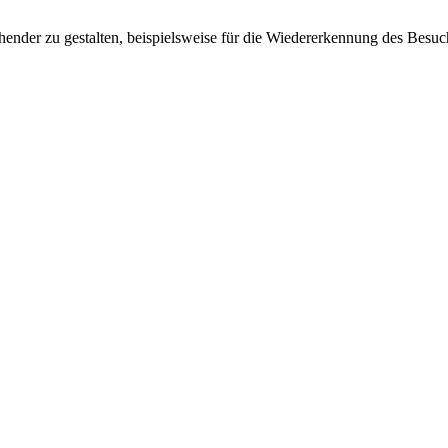
ender zu gestalten, beispielsweise für die Wiedererkennung des Besuc