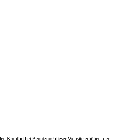
e den Komfort bei Benutzung dieser Website erhöhen, der