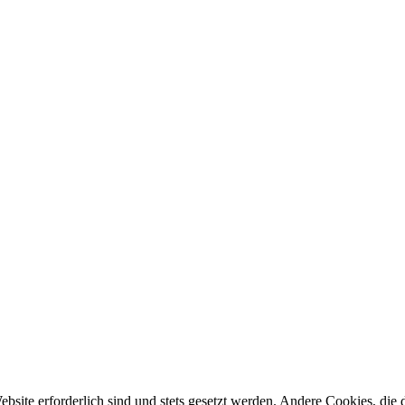
ebsite erforderlich sind und stets gesetzt werden. Andere Cookies, di