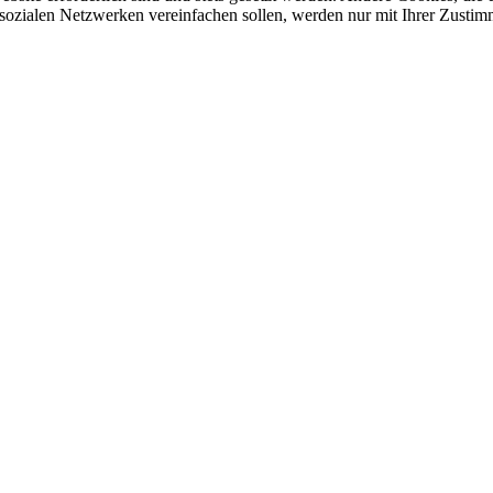
sozialen Netzwerken vereinfachen sollen, werden nur mit Ihrer Zustim