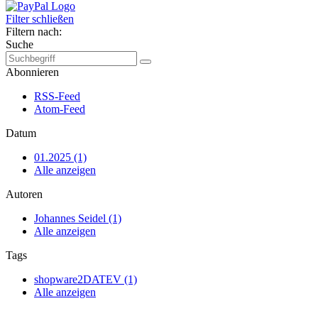
Filter schließen
Filtern nach:
Suche
Abonnieren
RSS-Feed
Atom-Feed
Datum
01.2025 (1)
Alle anzeigen
Autoren
Johannes Seidel (1)
Alle anzeigen
Tags
shopware2DATEV (1)
Alle anzeigen