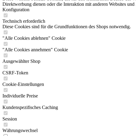
Direktwerbung dienen oder die Interaktion mit anderen Websites und 
Konfiguration
Technisch erforderlich
Diese Cookies sind für die Grundfunktionen des Shops notwendig.
"Alle Cookies ablehnen" Cookie
"Alle Cookies annehmen" Cookie
Ausgewählter Shop
CSRF-Token
Cookie-Einstellungen
Individuelle Preise
Kundenspezifisches Caching
Session
Währungswechsel