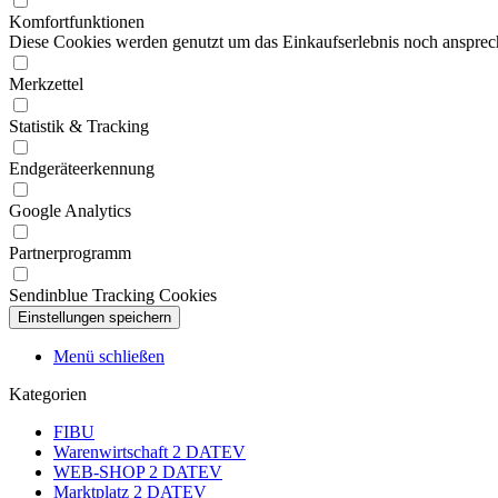
Komfortfunktionen
Diese Cookies werden genutzt um das Einkaufserlebnis noch ansprech
Merkzettel
Statistik & Tracking
Endgeräteerkennung
Google Analytics
Partnerprogramm
Sendinblue Tracking Cookies
Menü schließen
Kategorien
FIBU
Warenwirtschaft 2 DATEV
WEB-SHOP 2 DATEV
Marktplatz 2 DATEV