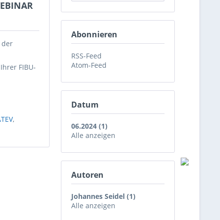
WEBINAR
Abonnieren
 der
RSS-Feed
Atom-Feed
Ihrer FIBU-
Datum
ATEV
,
06.2024 (1)
Alle anzeigen
Autoren
Johannes Seidel (1)
Alle anzeigen