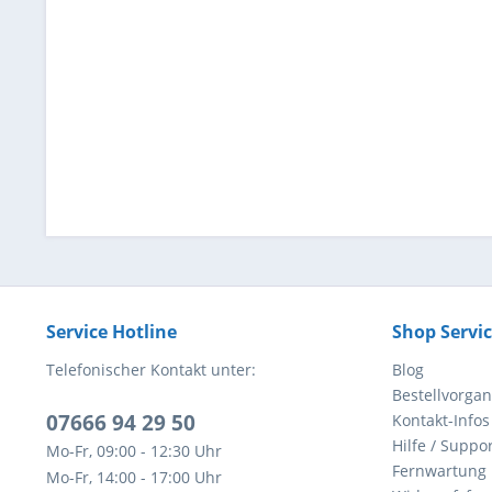
Service Hotline
Shop Servi
Telefonischer Kontakt unter:
Blog
Bestellvorga
07666 94 29 50
Kontakt-Infos
Hilfe / Suppor
Mo-Fr, 09:00 - 12:30 Uhr
Fernwartung
Mo-Fr, 14:00 - 17:00 Uhr