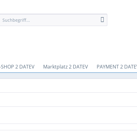
-SHOP 2 DATEV
Marktplatz 2 DATEV
PAYMENT 2 DATE