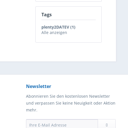
Tags
plenty2DATEV (1)
Alle anzeigen
Newsletter
Abonnieren Sie den kostenlosen Newsletter
und verpassen Sie keine Neuigkeit oder Aktion
mehr.