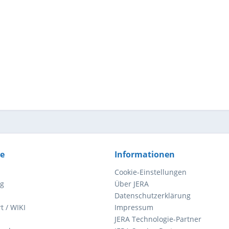
ce
Informationen
Cookie-Einstellungen
ng
Über JERA
Datenschutzerklärung
t / WIKI
Impressum
JERA Technologie-Partner