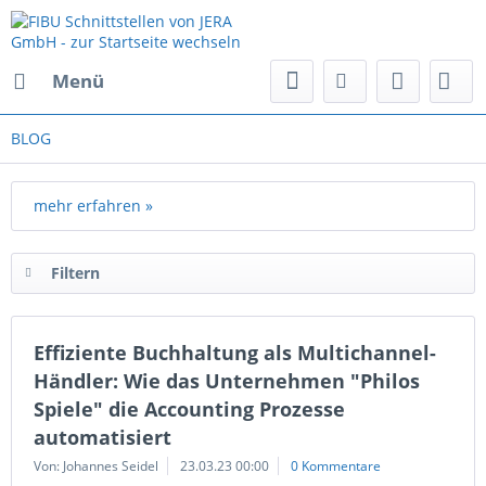
Menü
BLOG
mehr erfahren »
Filtern
Effiziente Buchhaltung als Multichannel-
Händler: Wie das Unternehmen "Philos
Spiele" die Accounting Prozesse
automatisiert
Von: Johannes Seidel
23.03.23 00:00
0 Kommentare