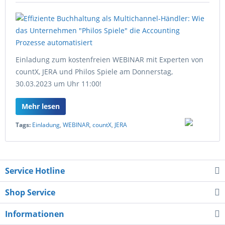
Einladung zum kostenfreien WEBINAR mit Experten von
countX, JERA und Philos Spiele am Donnerstag,
30.03.2023 um Uhr 11:00!
Mehr lesen
Tags:
Einladung
,
WEBINAR
,
countX
,
JERA
Service Hotline
Shop Service
Informationen