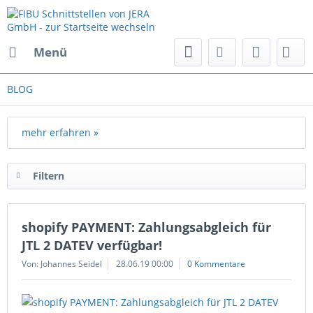
Menü
BLOG
mehr erfahren »
Filtern
shopify PAYMENT: Zahlungsabgleich für
JTL 2 DATEV verfügbar!
Von: Johannes Seidel
28.06.19 00:00
0 Kommentare